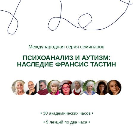
Международная серия семинаров
ПСИХОАНАЛИЗ И АУТИЗМ:
НАСЛЕДИЕ ФРАНСИС ТАСТИН
• 30 академических часов •
• 9 лекций по два часа •