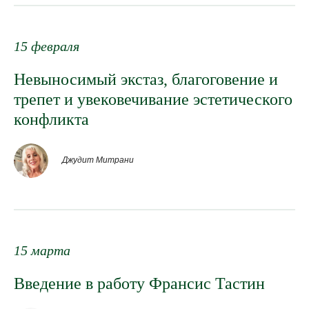
15 февраля
Невыносимый экстаз, благоговение и
трепет и увековечивание эстетического
конфликта
Джудит Митрани
15 марта
Введение в работу Франсис Тастин