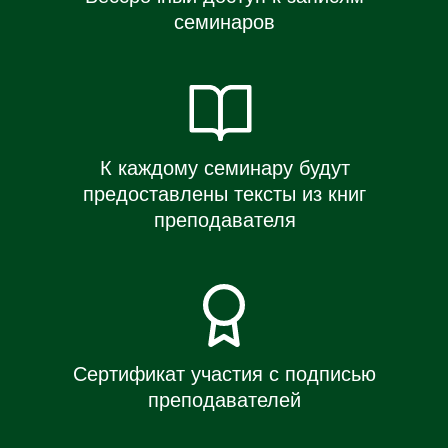
Сертификат участия с подписью
преподавателей
Качественный синхронный перевод
на русский язык
РАСПИСАНИЕ
Февраль 2026 — Июнь 2026